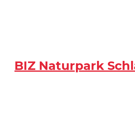
BIZ Naturpark Schl