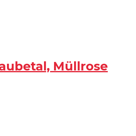
aubetal, Müllrose