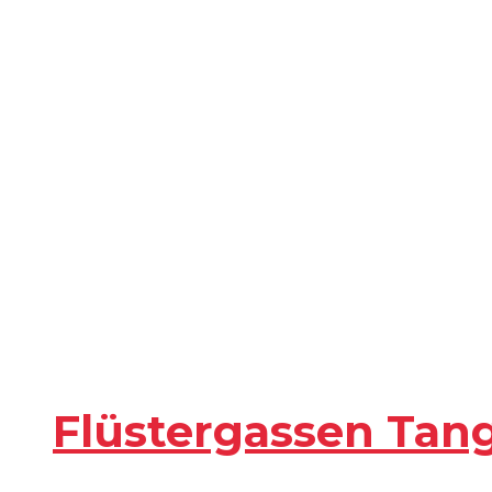
Flüstergassen Ta