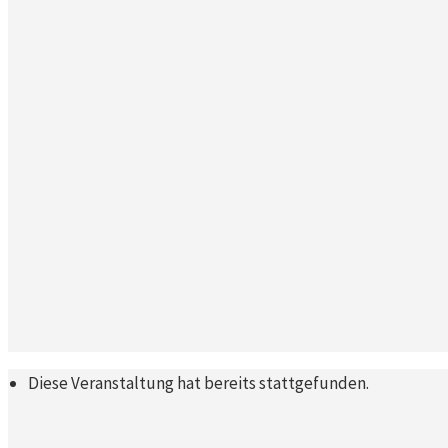
Diese Veranstaltung hat bereits stattgefunden.