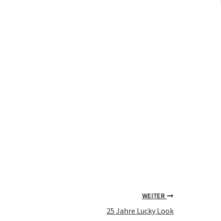
WEITER
25 Jahre Lucky Look