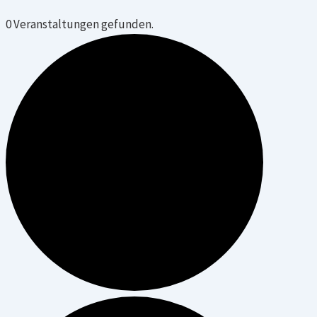
0 Veranstaltungen gefunden.