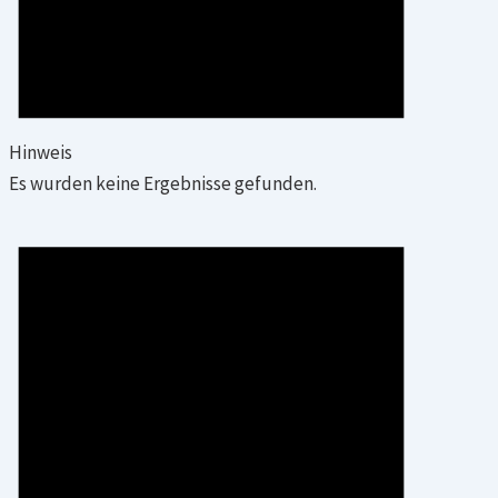
Hinweis
Es wurden keine Ergebnisse gefunden.