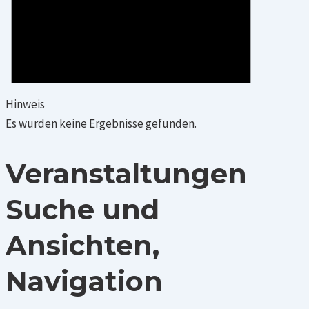
Hinweis
Es wurden keine Ergebnisse gefunden.
Veranstaltungen
Suche und
Ansichten,
Navigation