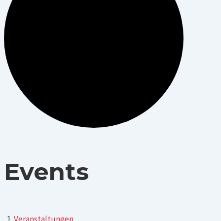
Events
Veranstaltungen