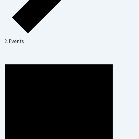
Events
Veranstaltungen