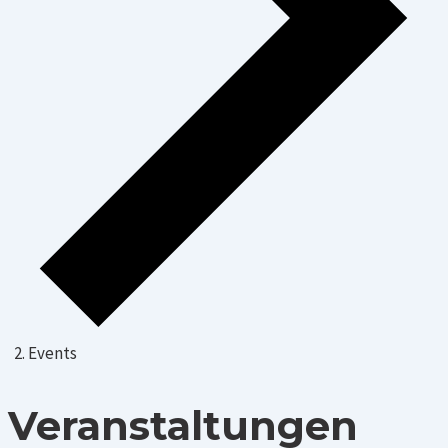
Events
Veranstaltungen
Veranstaltungen