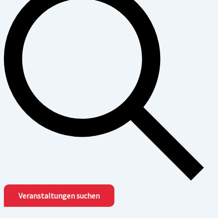
Veranstaltungen suchen