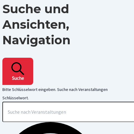
Suche und
Ansichten,
Navigation
Suche
Bitte Schlüsselwort eingeben. Suche nach Veranstaltungen
Schlüsselwort.