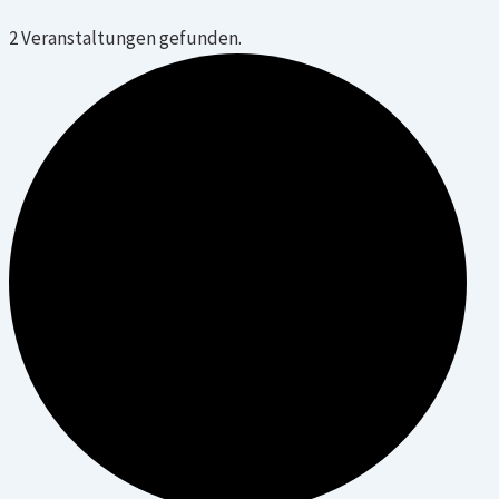
2 Veranstaltungen gefunden.