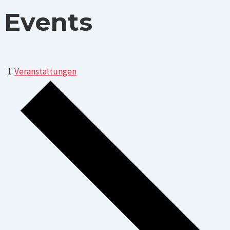
Events
Veranstaltungen