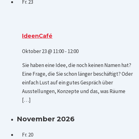
Fr.
23
IdeenCafé
Oktober 23 @ 11:00
-
12:00
Sie haben eine Idee, die noch keinen Namen hat?
Eine Frage, die Sie schon länger beschäftigt? Oder
einfach Lust auf ein gutes Gespräch über
Ausstellungen, Konzepte und das, was Räume
[…]
November 2026
Fr.
20