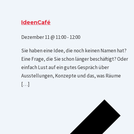
IdeenCafé
Dezember 11 @ 11:00
-
12:00
Sie haben eine Idee, die noch keinen Namen hat?
Eine Frage, die Sie schon länger beschäftigt? Oder
einfach Lust auf ein gutes Gespräch über
Ausstellungen, Konzepte und das, was Räume
[…]