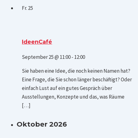
Fr.
25
IdeenCafé
September 25 @ 11:00
-
12:00
Sie haben eine Idee, die noch keinen Namen hat?
Eine Frage, die Sie schon länger beschäftigt? Oder
einfach Lust auf ein gutes Gespräch über
Ausstellungen, Konzepte und das, was Räume
[…]
Oktober 2026