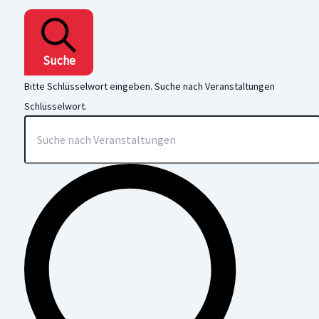
Suche
Bitte Schlüsselwort eingeben. Suche nach Veranstaltungen
Schlüsselwort.