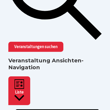
Veranstaltungen suchen
Veranstaltung Ansichten-
Navigation
Liste