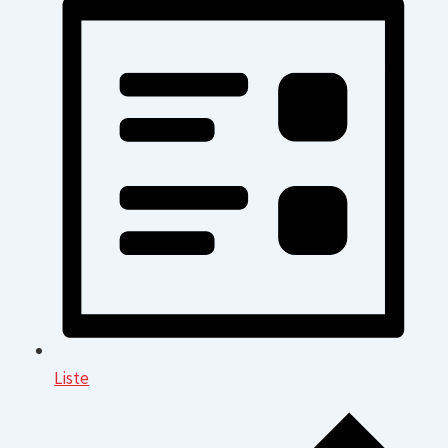
Liste