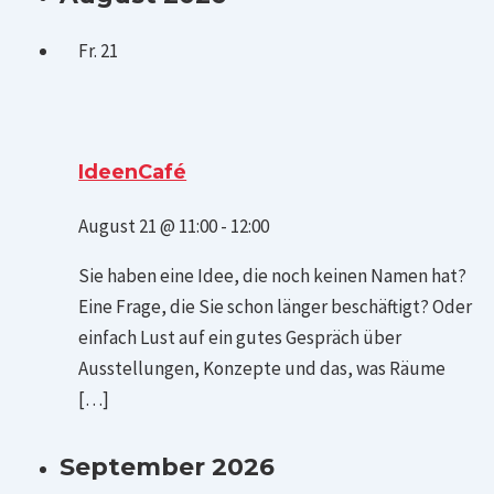
Fr.
21
IdeenCafé
August 21 @ 11:00
-
12:00
Sie haben eine Idee, die noch keinen Namen hat?
Eine Frage, die Sie schon länger beschäftigt? Oder
einfach Lust auf ein gutes Gespräch über
Ausstellungen, Konzepte und das, was Räume
[…]
September 2026