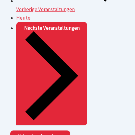
Vorherige
Veranstaltungen
Heute
Nächste
Veranstaltungen