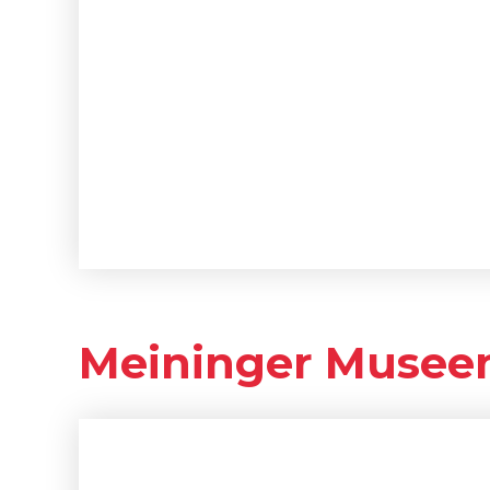
Meininger Musee