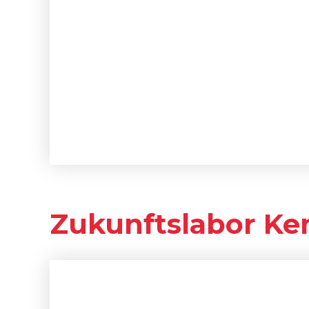
Zukunftslabor K