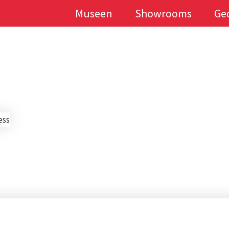
Museen
Showrooms
Ge