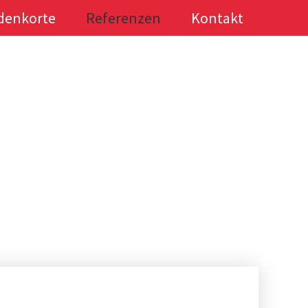
denkorte
Referenzen
Kontakt